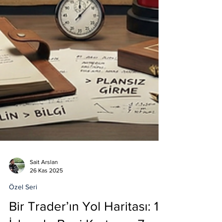
Sait Arslan
26 Kas 2025
Özel Seri