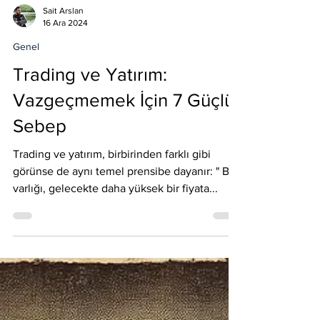
Sait Arslan
16 Ara 2024
Genel
Trading ve Yatırım:
Vazgeçmemek İçin 7 Güçlü
Sebep
Trading ve yatırım, birbirinden farklı gibi
görünse de aynı temel prensibe dayanır: " Bir
varlığı, gelecekte daha yüksek bir fiyata...