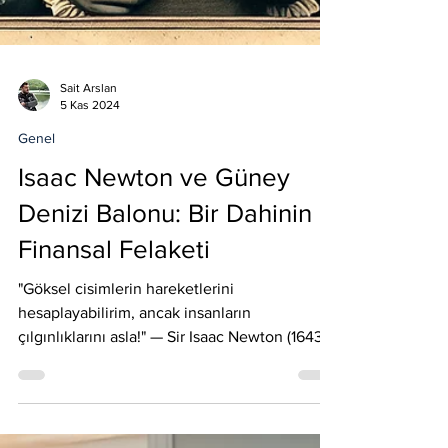
Sait Arslan
5 Kas 2024
Genel
Isaac Newton ve Güney
Denizi Balonu: Bir Dahinin