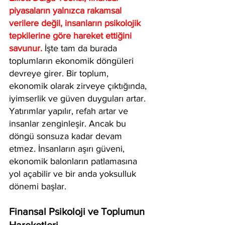
piyasaların yalnızca rakamsal 
verilere değil, insanların psikolojik 
tepkilerine göre hareket ettiğini 
savunur.
 İşte tam da burada 
toplumların ekonomik döngüleri 
devreye girer. Bir toplum, 
ekonomik olarak zirveye çıktığında, 
iyimserlik ve güven duyguları artar. 
Yatırımlar yapılır, refah artar ve 
insanlar zenginleşir. Ancak bu 
döngü sonsuza kadar devam 
etmez. İnsanların aşırı güveni, 
ekonomik balonların patlamasına 
yol açabilir ve bir anda yoksulluk 
dönemi başlar.
Finansal Psikoloji ve Toplumun 