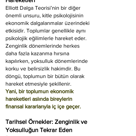
Hareketleri
Elliott Dalga Teorisi’nin bir diğer 
önemli unsuru, kitle psikolojisinin 
ekonomik dalgalanmalar üzerindeki 
etkisidir. Toplumlar genellikle aynı 
psikolojik eğilimlerle hareket eder. 
Zenginlik dönemlerinde herkes 
daha fazla kazanma hırsına 
kapılırken, yoksulluk dönemlerinde 
korku ve belirsizlik hakimdir. Bu 
döngü, toplumun bir bütün olarak 
hareket etmesiyle şekillenir.
Yani, bir toplumun ekonomik 
hareketleri aslında bireylerin 
finansal kararlarıyla iç içe geçer.
Tarihsel Örnekler: Zenginlik ve 
Yoksulluğun Tekrar Eden 