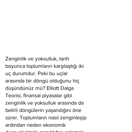
Zenginlik ve yoksulluk, tarih 
boyunca toplumların karşılaştığı iki 
uç durumdur. Peki bu uçlar 
arasında bir döngü olduğunu hiç 
düşündünüz mü? Elliott Dalga 
Teorisi, finansal piyasalar gibi 
zenginlik ve yoksulluk arasında da 
belirli döngülerin yaşandığını öne 
sürer. Toplumların nasıl zenginleşip 
ardından neden ekonomik 