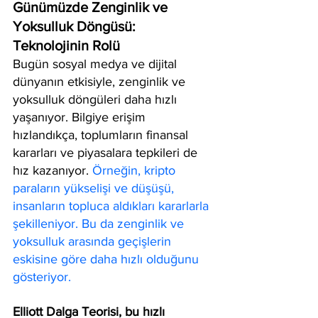
Günümüzde Zenginlik ve 
Yoksulluk Döngüsü: 
Teknolojinin Rolü
Bugün sosyal medya ve dijital 
dünyanın etkisiyle, zenginlik ve 
yoksulluk döngüleri daha hızlı 
yaşanıyor. Bilgiye erişim 
hızlandıkça, toplumların finansal 
kararları ve piyasalara tepkileri de 
hız kazanıyor. 
Örneğin, kripto 
paraların yükselişi ve düşüşü, 
insanların topluca aldıkları kararlarla 
şekilleniyor. Bu da zenginlik ve 
yoksulluk arasında geçişlerin 
eskisine göre daha hızlı olduğunu 
gösteriyor.
Elliott Dalga Teorisi, bu hızlı 