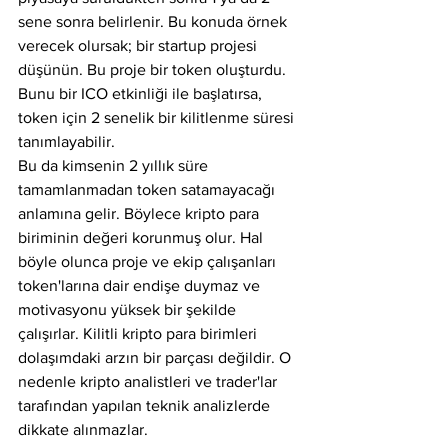
sene sonra belirlenir. Bu konuda örnek 
verecek olursak; bir startup projesi 
düşünün. Bu proje bir token oluşturdu. 
Bunu bir ICO etkinliği ile başlatırsa, 
token için 2 senelik bir kilitlenme süresi 
tanımlayabilir. 
Bu da kimsenin 2 yıllık süre 
tamamlanmadan token satamayacağı 
anlamına gelir. Böylece kripto para 
biriminin değeri korunmuş olur. Hal 
böyle olunca proje ve ekip çalışanları 
token'larına dair endişe duymaz ve 
motivasyonu yüksek bir şekilde 
çalışırlar. Kilitli kripto para birimleri 
dolaşımdaki arzın bir parçası değildir. O 
nedenle kripto analistleri ve trader'lar 
tarafından yapılan teknik analizlerde 
dikkate alınmazlar.