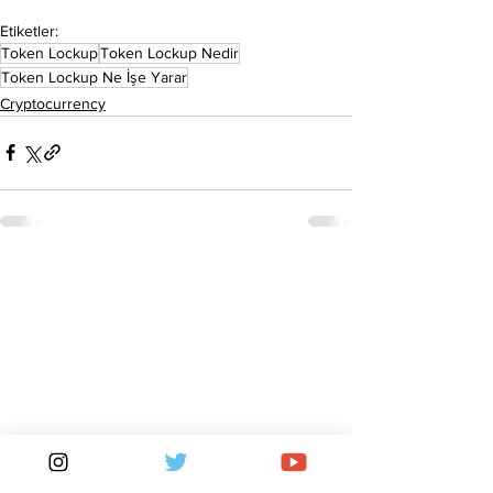
Etiketler:
Token Lockup
Token Lockup Nedir
Token Lockup Ne İşe Yarar
Cryptocurrency