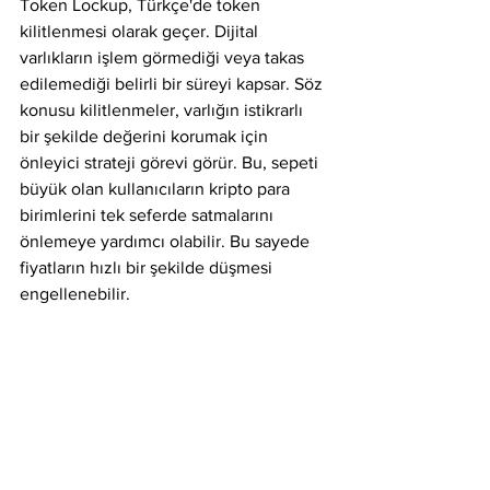
Token Lockup, Türkçe'de token 
kilitlenmesi olarak geçer. Dijital 
varlıkların işlem görmediği veya takas 
edilemediği belirli bir süreyi kapsar. Söz 
konusu kilitlenmeler, varlığın istikrarlı 
bir şekilde değerini korumak için 
önleyici strateji görevi görür. Bu, sepeti 
büyük olan kullanıcıların kripto para 
birimlerini tek seferde satmalarını 
önlemeye yardımcı olabilir. Bu sayede 
fiyatların hızlı bir şekilde düşmesi 
engellenebilir.