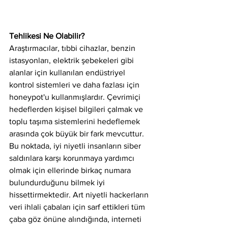
Tehlikesi Ne Olabilir?
Araştırmacılar, tıbbi cihazlar, benzin 
istasyonları, elektrik şebekeleri gibi 
alanlar için kullanılan endüstriyel 
kontrol sistemleri ve daha fazlası için 
honeypot'u kullanmışlardır. Çevrimiçi 
hedeflerden kişisel bilgileri çalmak ve 
toplu taşıma sistemlerini hedeflemek 
arasında çok büyük bir fark mevcuttur. 
Bu noktada, iyi niyetli insanların siber 
saldırılara karşı korunmaya yardımcı 
olmak için ellerinde birkaç numara 
bulundurduğunu bilmek iyi 
hissettirmektedir. Art niyetli hackerların 
veri ihlali çabaları için sarf ettikleri tüm 
çaba göz önüne alındığında, interneti 