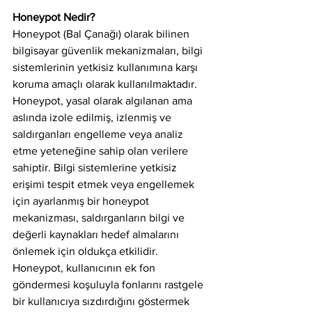
Honeypot Nedir?
Honeypot (Bal Çanağı) olarak bilinen 
bilgisayar güvenlik mekanizmaları, bilgi 
sistemlerinin yetkisiz kullanımına karşı 
koruma amaçlı olarak kullanılmaktadır. 
Honeypot, yasal olarak algılanan ama 
aslında izole edilmiş, izlenmiş ve 
saldırganları engelleme veya analiz 
etme yeteneğine sahip olan verilere 
sahiptir. Bilgi sistemlerine yetkisiz 
erişimi tespit etmek veya engellemek 
için ayarlanmış bir honeypot 
mekanizması, saldırganların bilgi ve 
değerli kaynakları hedef almalarını 
önlemek için oldukça etkilidir.
Honeypot, kullanıcının ek fon 
göndermesi koşuluyla fonlarını rastgele 
bir kullanıcıya sızdırdığını göstermek 