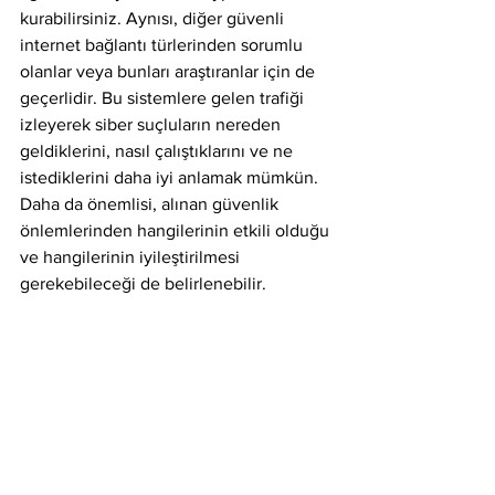
kurabilirsiniz. Aynısı, diğer güvenli 
internet bağlantı türlerinden sorumlu 
olanlar veya bunları araştıranlar için de 
geçerlidir. Bu sistemlere gelen trafiği 
izleyerek siber suçluların nereden 
geldiklerini, nasıl çalıştıklarını ve ne 
istediklerini daha iyi anlamak mümkün. 
Daha da önemlisi, alınan güvenlik 
önlemlerinden hangilerinin etkili olduğu 
ve hangilerinin iyileştirilmesi 
gerekebileceği de belirlenebilir.