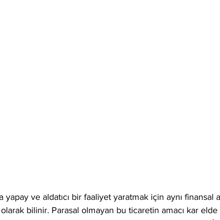
a yapay ve aldatıcı bir faaliyet yaratmak için aynı finansal 
olarak bilinir. Parasal olmayan bu ticaretin amacı kar elde