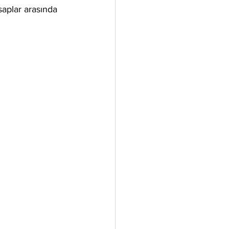
esaplar arasında 