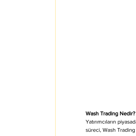
Wash Trading Nedir?
Yatırımcıların piyasad
süreci, Wash Trading 