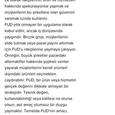
hakkında spekülasyonlar yapmak ve 
müşterilerin bu şirketlere olan güvenini 
sarsmak içinde kullanılır.
FUD etik olmayan bir uygulama olarak 
kabul edilir, ancak iş dünyasında 
yaygındır. Birçok grup, müşterilerini 
elde tutmak veya pazar payını artırmak 
için FUD'u rakiplerine yaymaya çalışıyor. 
Örneğin, büyük şirketler pazardaki 
alternatifler hakkında şüpheli veriler 
yayarak müşterilerini kendi ürünleri 
dışındaki ürünleri seçmekten 
caydırabilir. FUD, bir ürün veya hizmetin 
gerçek değerini dikkate almayan bir 
stratejidir. Teknik değeri, 
kullanılabilirliği veya kalitesi ne olursa 
olsun, asıl amaç olumsuz bir duygu 
yaymaktır. Temelde FUD'nin amacı, 