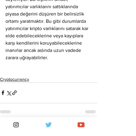
yatırımcılar varlıklarını sattıklarında 
piyasa değerini düşüren bir belirsizlik 
ortamı yaratmaktır. Bu gibi durumlarda 
yatırımcılar kripto varlıklarını satarak kar 
elde edebileceklerine veya kayıplara 
karşı kendilerini koruyabileceklerine 
inanırlar ancak aslında uzun vadede 
zarara uğrayabilirler.
Cryptocurrency