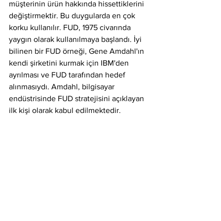
müşterinin ürün hakkında hissettiklerini 
değiştirmektir. Bu duygularda en çok 
korku kullanılır. FUD, 1975 civarında 
yaygın olarak kullanılmaya başlandı. İyi 
bilinen bir FUD örneği, Gene Amdahl'ın 
kendi şirketini kurmak için IBM'den 
ayrılması ve FUD tarafından hedef 
alınmasıydı. Amdahl, bilgisayar 
endüstrisinde FUD stratejisini açıklayan 
ilk kişi olarak kabul edilmektedir.