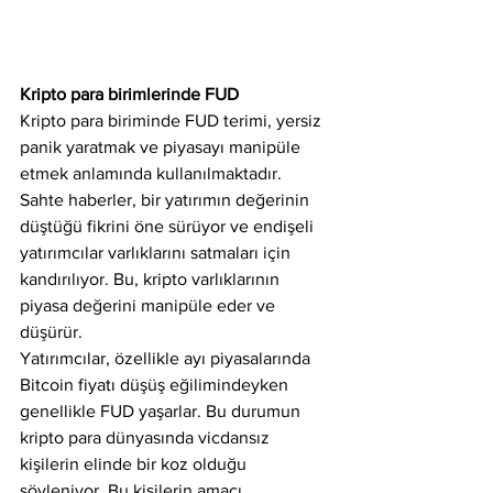
Kripto para birimlerinde FUD
Kripto para biriminde FUD terimi, yersiz 
panik yaratmak ve piyasayı manipüle 
etmek anlamında kullanılmaktadır. 
Sahte haberler, bir yatırımın değerinin 
düştüğü fikrini öne sürüyor ve endişeli 
yatırımcılar varlıklarını satmaları için 
kandırılıyor. Bu, kripto varlıklarının 
piyasa değerini manipüle eder ve 
düşürür.
Yatırımcılar, özellikle ayı piyasalarında 
Bitcoin fiyatı düşüş eğilimindeyken 
genellikle FUD yaşarlar. Bu durumun 
kripto para dünyasında vicdansız 
kişilerin elinde bir koz olduğu 
söyleniyor. Bu kişilerin amacı, 