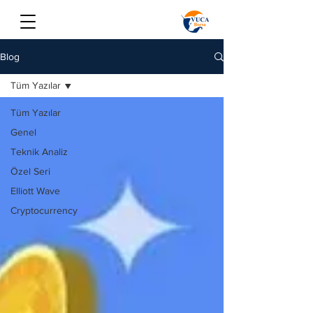
Blog
Tüm Yazılar
Tüm Yazılar
Genel
Teknik Analiz
Özel Seri
Elliott Wave
Cryptocurrency