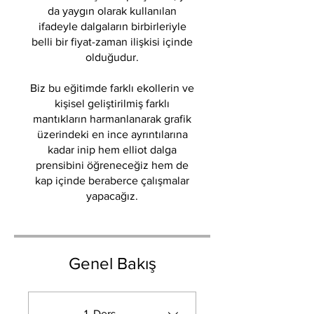
da yaygın olarak kullanılan
ifadeyle dalgaların birbirleriyle
belli bir fiyat-zaman ilişkisi içinde
olduğudur.
Biz bu eğitimde farklı ekollerin ve
kişisel geliştirilmiş farklı
mantıkların harmanlanarak grafik
üzerindeki en ince ayrıntılarına
kadar inip hem elliot dalga
prensibini öğreneceğiz hem de
kap içinde beraberce çalışmalar
yapacağız.
Genel Bakış
1. Ders