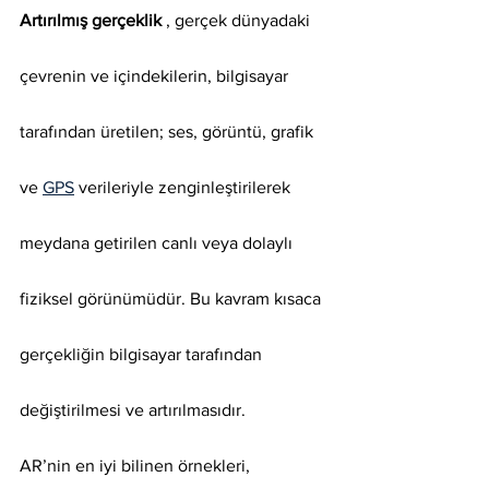
Artırılmış gerçeklik
 , gerçek dünyadaki 
çevrenin ve içindekilerin, bilgisayar 
tarafından üretilen; ses, görüntü, grafik 
ve 
GPS
 verileriyle zenginleştirilerek 
meydana getirilen canlı veya dolaylı 
fiziksel görünümüdür. Bu kavram kısaca 
gerçekliğin bilgisayar tarafından 
değiştirilmesi ve artırılmasıdır.
AR’nin en iyi bilinen örnekleri, 