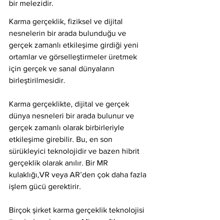
bir melezidir.
Karma gerçeklik, fiziksel ve dijital 
nesnelerin bir arada bulunduğu ve 
gerçek zamanlı etkileşime girdiği yeni 
ortamlar ve görselleştirmeler üretmek 
için gerçek ve sanal dünyaların 
birleştirilmesidir.
Karma gerçeklikte, dijital ve gerçek 
dünya nesneleri bir arada bulunur ve 
gerçek zamanlı olarak birbirleriyle 
etkileşime girebilir. Bu, en son 
sürükleyici teknolojidir ve bazen hibrit 
gerçeklik olarak anılır. Bir MR 
kulaklığı,VR veya AR’den çok daha fazla 
işlem gücü gerektirir.
Birçok şirket karma gerçeklik teknolojisi 