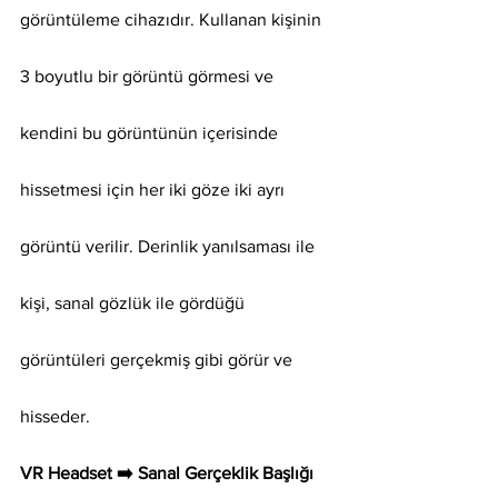
görüntüleme cihazıdır. Kullanan kişinin 
3 boyutlu bir görüntü görmesi ve 
kendini bu görüntünün içerisinde 
hissetmesi için her iki göze iki ayrı 
görüntü verilir. Derinlik yanılsaması ile 
kişi, sanal gözlük ile gördüğü 
görüntüleri gerçekmiş gibi görür ve 
hisseder.
VR Headset ➡️ Sanal Gerçeklik Başlığı