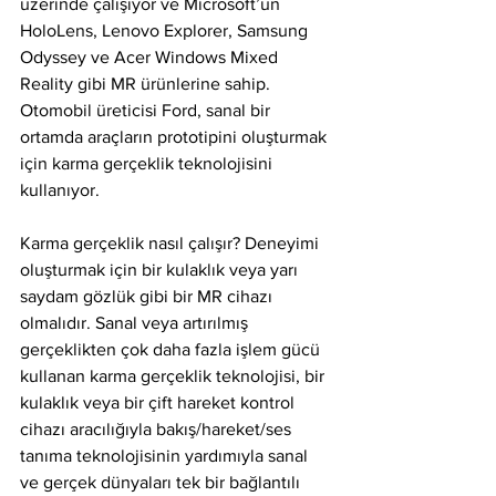
üzerinde çalışıyor ve Microsoft’un 
HoloLens, Lenovo Explorer, Samsung 
Odyssey ve Acer Windows Mixed 
Reality gibi MR ürünlerine sahip.
Otomobil üreticisi Ford, sanal bir 
ortamda araçların prototipini oluşturmak 
için karma gerçeklik teknolojisini 
kullanıyor.
Karma gerçeklik nasıl çalışır? Deneyimi 
oluşturmak için bir kulaklık veya yarı 
saydam gözlük gibi bir MR cihazı 
olmalıdır. Sanal veya artırılmış 
gerçeklikten çok daha fazla işlem gücü 
kullanan karma gerçeklik teknolojisi, bir 
kulaklık veya bir çift hareket kontrol 
cihazı aracılığıyla bakış/hareket/ses 
tanıma teknolojisinin yardımıyla sanal 
ve gerçek dünyaları tek bir bağlantılı 