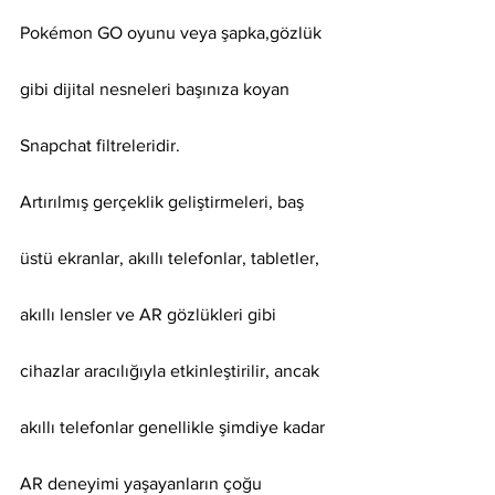
Pokémon GO oyunu veya şapka,gözlük 
gibi dijital nesneleri başınıza koyan 
Snapchat filtreleridir.
Artırılmış gerçeklik geliştirmeleri, baş 
üstü ekranlar, akıllı telefonlar, tabletler, 
akıllı lensler ve AR gözlükleri gibi 
cihazlar aracılığıyla etkinleştirilir, ancak 
akıllı telefonlar genellikle şimdiye kadar 
AR deneyimi yaşayanların çoğu 