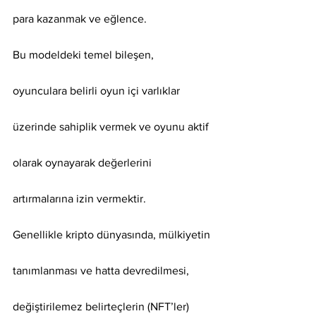
para kazanmak ve eğlence.
Bu modeldeki temel bileşen, 
oyunculara belirli oyun içi varlıklar 
üzerinde sahiplik vermek ve oyunu aktif 
olarak oynayarak değerlerini 
artırmalarına izin vermektir.
Genellikle kripto dünyasında, mülkiyetin 
tanımlanması ve hatta devredilmesi, 
değiştirilemez belirteçlerin (NFT’ler) 