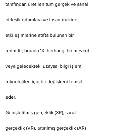
tarafından üretilen tüm gerçek ve sanal 
birleşik ortamlara ve insan-makine 
etkileşimlerine atıfta bulunan bir 
terimdir; burada ‘X’ herhangi bir mevcut 
veya gelecekteki uzaysal bilgi işlem 
teknolojileri için bir değişkeni temsil 
eder.
Genişletilmiş gerçeklik (XR), sanal 
gerçeklik (VR), artırılmış gerçeklik (AR) 