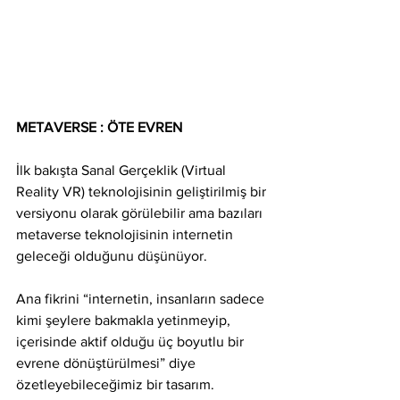
METAVERSE : ÖTE EVREN
İlk bakışta Sanal Gerçeklik (Virtual 
Reality VR) teknolojisinin geliştirilmiş bir 
versiyonu olarak görülebilir ama bazıları 
metaverse teknolojisinin internetin 
geleceği olduğunu düşünüyor.
Ana fikrini “internetin, insanların sadece 
kimi şeylere bakmakla yetinmeyip, 
içerisinde aktif olduğu üç boyutlu bir 
evrene dönüştürülmesi” diye 
özetleyebileceğimiz bir tasarım.