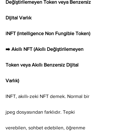
Değiştirilemeyen Token veya Benzersiz 
Dijital Varlık
iNFT (intelligence Non Fungible Token) 
➡️ Akıllı NFT (Akıllı Değiştirilemeyen 
Token veya Akıllı Benzersiz Dijital 
Varlık)
INFT, akıllı-zeki NFT demek. Normal bir 
jpeg dosyasından farklıdır. Tepki 
verebilen, sohbet edebilen, öğrenme 