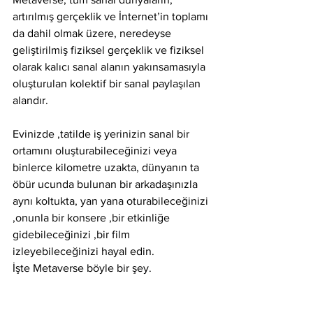
artırılmış gerçeklik ve İnternet’in toplamı 
da dahil olmak üzere, neredeyse 
geliştirilmiş fiziksel gerçeklik ve fiziksel 
olarak kalıcı sanal alanın yakınsamasıyla 
oluşturulan kolektif bir sanal paylaşılan 
alandır.
Evinizde ,tatilde iş yerinizin sanal bir 
ortamını oluşturabileceğinizi veya 
binlerce kilometre uzakta, dünyanın ta 
öbür ucunda bulunan bir arkadaşınızla 
aynı koltukta, yan yana oturabileceğinizi 
,onunla bir konsere ,bir etkinliğe 
gidebileceğinizi ,bir film 
izleyebileceğinizi hayal edin.
İşte Metaverse böyle bir şey.