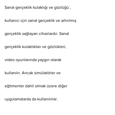
Sanal gerçeklik kulaklığı ve gözlüğü , 
kullanıcı için sanal gerçeklik ve artırılmış 
gerçeklik sağlayan cihazlardır. Sanal 
gerçeklik kulaklıkları ve gözlükleri, 
video oyunlarında yaygın olarak 
kullanılır. Ancak simülatörler ve 
eğitmenler dahil olmak üzere diğer 
uygulamalarda da kullanılırlar.