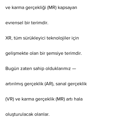
ve karma gerçekliği (MR) kapsayan 
evrensel bir terimdir.
XR, tüm sürükleyici teknolojiler için 
gelişmekte olan bir şemsiye terimdir.
Bugün zaten sahip olduklarımız — 
artırılmış gerçeklik (AR), sanal gerçeklik 
(VR) ve karma gerçeklik (MR) artı hala 
oluşturulacak olanlar.