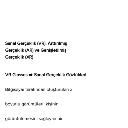
Sanal Gerçeklik (VR), Arttırılmış 
Gerçeklik (AR) ve Genişletilmiş 
Gerçeklik (XR)
VR Glasses ➡️ Sanal Gerçeklik Gözlükleri
Bilgisayar tarafından oluşturulan 3 
boyutlu görüntüleri, kişinin 
görüntülemesini sağlayan bir 