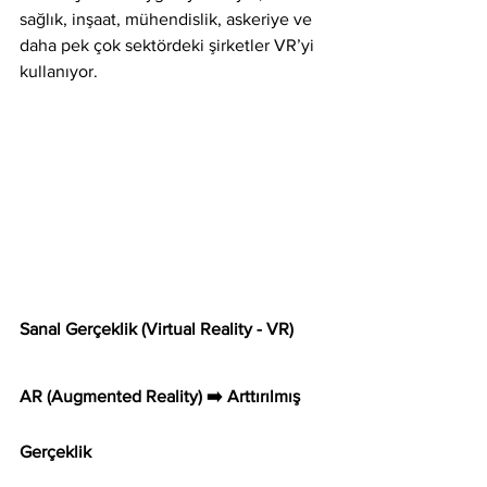
sağlık, inşaat, mühendislik, askeriye ve 
daha pek çok sektördeki şirketler VR’yi 
kullanıyor.
Sanal Gerçeklik (Virtual Reality - VR)
AR (Augmented Reality) ➡️ Arttırılmış 
Gerçeklik