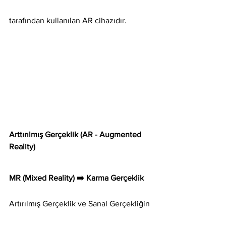
tarafından kullanılan AR cihazıdır.
Arttırılmış Gerçeklik (AR - Augmented 
Reality)
MR (Mixed Reality) ➡️ Karma Gerçeklik
Artırılmış Gerçeklik ve Sanal Gerçekliğin 