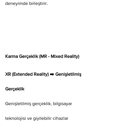
deneyimde birleştirir.
Karma Gerçeklik (MR - Mixed Reality)
XR (Extended Reality) ➡️ Genişletilmiş 
Gerçeklik
Genişletilmiş gerçeklik, bilgisayar 
teknolojisi ve giyilebilir cihazlar 